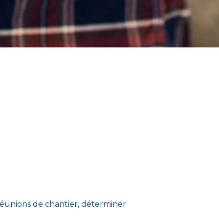
réunions de chantier, déterminer