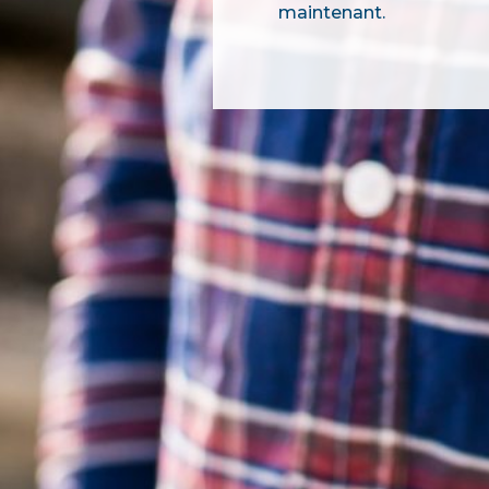
maintenant.