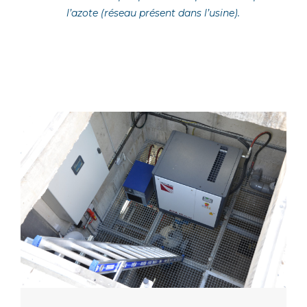
l’azote (réseau présent dans l’usine).