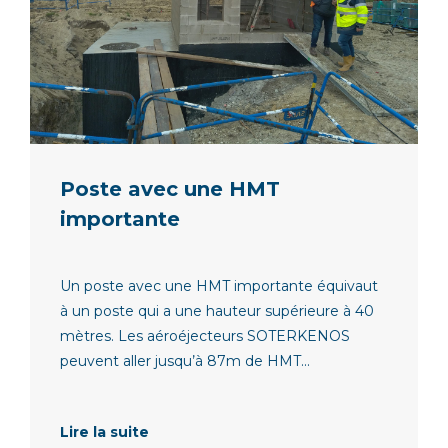
Poste avec une HMT
importante
Un poste avec une HMT importante équivaut
à un poste qui a une hauteur supérieure à 40
mètres. Les aéroéjecteurs SOTERKENOS
peuvent aller jusqu’à 87m de HMT...
Lire la suite