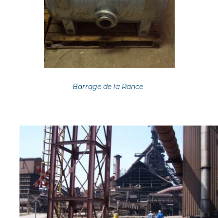
Barrage de la Rance