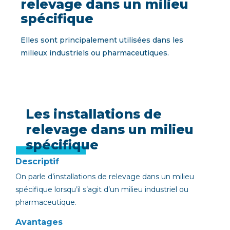
relevage dans un milieu
spécifique
Elles sont principalement utilisées dans les
milieux industriels ou pharmaceutiques.
Les installations de
relevage dans un milieu
spécifique
Descriptif
On parle d’installations de relevage dans un milieu
spécifique lorsqu’il s’agit d’un milieu industriel ou
pharmaceutique.
Avantages