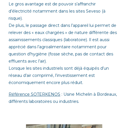
Le gros avantage est de pouvoir s’affranchir
d’électricité notamment dans les sites Seveso (à
risque).
De plus, le passage direct dans l’appareil lui permet de
relever des « eaux chargées » de nature différente des
assainissements classiques (laboratoire). Il est aussi
apprécié dans l’agroalimentaire notamment pour
question d’hygiène (fosse sèche, pas de contact des
effluents avec l’air).
Lorsque les sites industriels sont déjà équipés d’un
réseau d’air comprimé, l’investissement est
économiquement encore plus réduit.
Référence SOTERKENOS
: Usine Michelin à Bordeaux,
différents laboratoires ou industries.