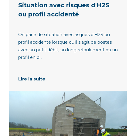
Situation avec risques d'H2S
ou profil accidenté
On parle de situation avec risques d’H2S ou
profil accidenté lorsque qu’il s’agit de postes
avec un petit débit, un long refoulement ou un
profil en d...
Lire la suite