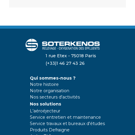
1 rue Etex - 75018 Paris
(+33)1 46 27 43 26
Qui sommes-nous ?
Notre histoire
Notre organisation
Nos secteurs d'activités
Nos solutions
L'aéroéjecteur
Service entretien et maintenance
Service travaux et bureaux d'études
Produits Defraigne