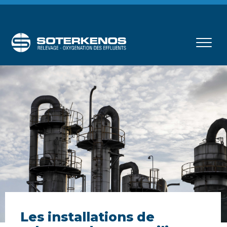
Les installations de