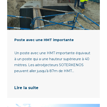
Poste avec une HMT importante
Un poste avec une HMT importante équivaut
à un poste qui a une hauteur supérieure à 40
mètres. Les aéroéjecteurs SOTERKENOS
peuvent aller jusqu’à 87m de HMT...
Lire la suite