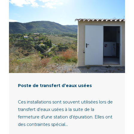
Poste de transfert d’eaux usées
Ces installations sont souvent utilisées lors de
transfert d’eaux usées à la suite de la
fermeture d’une station d’épuration. Elles ont
des contraintes spécial...