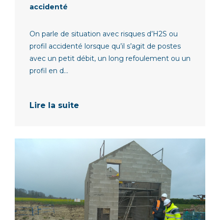
accidenté
On parle de situation avec risques d’H2S ou
profil accidenté lorsque qu’il s’agit de postes
avec un petit débit, un long refoulement ou un
profil en d...
Lire la suite