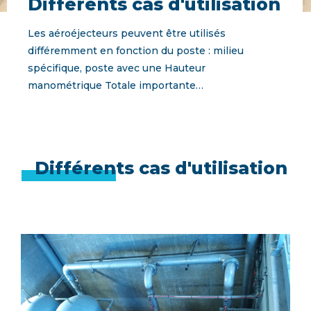
Différents cas d'utilisation
Les aéroéjecteurs peuvent être utilisés
différemment en fonction du poste : milieu
spécifique, poste avec une Hauteur
manométrique Totale importante…
Différents cas d'utilisation