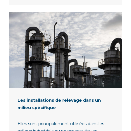
Les installations de relevage dans un
milieu spécifique
Elles sont principalement utilisées dans les
milieux industriels ou pharmaceutiques....