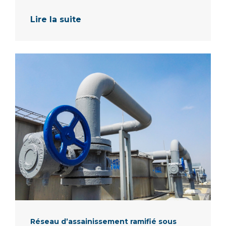
Lire la suite
Réseau d’assainissement ramifié sous