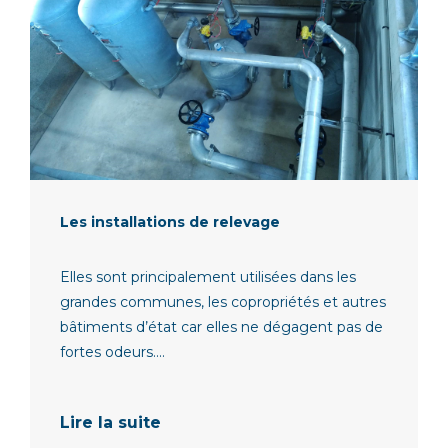
Les installations de relevage
Elles sont principalement utilisées dans les
grandes communes, les copropriétés et autres
bâtiments d’état car elles ne dégagent pas de
fortes odeurs....
Lire la suite