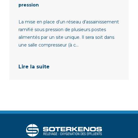
pression
La mise en place d’un réseau d’assainissement
ramifié sous pression de plusieurs postes
alimentés par un site unique. Il sera soit dans
une salle compresseur (à c...
Lire la suite