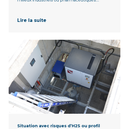
Lire la suite
Situation avec risques d’H2S ou profil